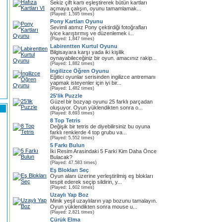
Sekiz çift kartı eşleştirerek bütün kartları
açmaya çalışın, oyunu tamamlamak...
(Played: 1,595 times)
Pony Kartları Oyunu
Sevimli atımız Pony çektirdiği fotoğrafları
iyice karıştırmış ve düzenlemek i...
(Played: 1,847 times)
Labirentten Kurtul Oyunu
Bilgisayara karşı yada iki kişilik
oynayabileceğiniz bir oyun. amacınız rakip...
(Played: 1,882 times)
İngilizce Öğren Oyunu
Eğitici oyunlar serisinden ingilizce antremanı
yapmak isteyenler için iyi bir...
(Played: 1,482 times)
25'lik Puzzle
Güzel bir bozyap oyunu 25 farklı parçadan
oluşuyor. Oyun yüklendikten sonra o...
(Played: 8,693 times)
8 Top Tetris
Değişik bir tetris de diyebilirsiniz bu oyuna
farklı renklerde 4 top grubu va...
(Played: 5,552 times)
5 Farkı Bulun
İki Resim Arasindaki 5 Farki Kim Daha Önce
Bulacak?
(Played: 47,583 times)
Eş Blokları Seç
Oyun alanı üzerine yerleştirilmiş eş blokları
tespit ederek seçip sildirin, y...
(Played: 1,602 times)
Uzaylı Yap Boz
Minik yeşil uzaylıların yap bozunu tamalayın.
Oyun yüklendikten sonra mouse u...
(Played: 2,821 times)
Çürük Elma