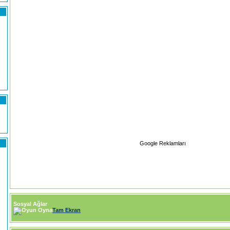
Google Reklamları
)
Sosyal Ağlar
Tam Ekran