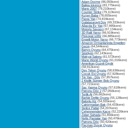
Adam Dovme
(86,050kere)
Baliga iskence
(83,775kere)
Mario 2007
(79,210kere)
Counter Strike
(79,113kere)
Kızgın Baba
(78,655kere)
Pasta Yap
(74,819kere)
Galatasarayli Dov
(69,333kere)
Ağaçda Ev Yap
(67,995kere)
Motorlu Savasçi
(67,134kere)
3D Ralli Yarışı
(66,919kere)
Piskopat söför
(66,885kere)
Engelli Motor Yarışı
(66,773kere)
Amazon Ormanlarinda Engelleri
Gecin
(64,544kere)
Banyo Oyunu
(64,475kere)
Sinirliyim
(62,143kere)
Makyaj Salonu
(61,572kere)
Mario World Oyunu
(61,016kere)
Amerikan Guzeli Giydir
(58,912kere)
Dev Teker Oyunu
(58,636kere)
Çocuk Evi Oyunu
(57,928kere)
Tip Yap - Döv
(57,857kere)
2 Kişilik Sünger Bob Oyunu
(57,721kere)
Sac Yapma Oyunu
(57,618kere)
Patronu Döv 2
(57,050kere)
Terlik At
(56,662kere)
Barbie Defile Oyunu
(55,128kere)
Balonlu Kiz
(54,555kere)
Çaktırmadan Bak
(54,433kere)
Sivilce Patlat
(54,207kere)
Cehennemden Kaçış
(52,226kere
Zidan Sahada
(51,856kere)
Nefis Pastalar Yap
(50,476kere)
Patronu Döv
(50,420kere)
Pacman Duvar Oyunu