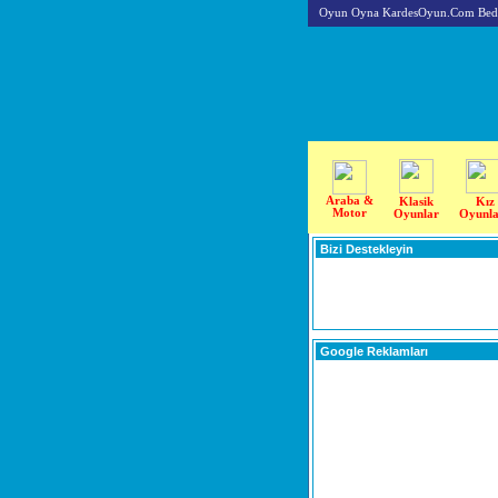
Oyun Oyna KardesOyun.Com Beda
Araba &
Klasik
Kız
Motor
Oyunlar
Oyunla
Bizi Destekleyin
Google Reklamları