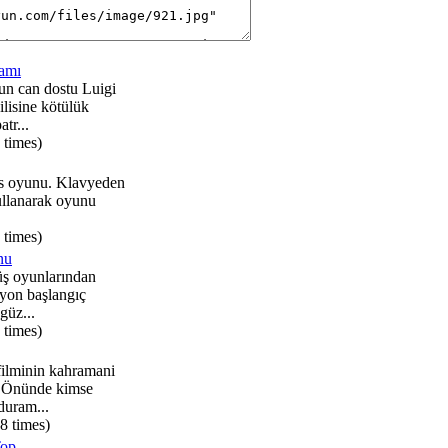
kamı
un can dostu Luigi
lisine kötülük
tr...
 times)
ris oyunu. Klavyeden
ullanarak oyunu
 times)
nu
vüş oyunlarından
iyon başlangıç
güz...
 times)
ilminin kahramani
. Önünde kimse
duram...
8 times)
Top