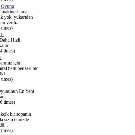
u Oyunu
 makinesi ama
k yok. yukarıdan
n verdi...
 times)
Ol
Daha Hizli
kalim
4 times)
I
arımız için
ral battı benzeri bir
kl...
 times)
Oyununun En Yeni
an.
6 times)
kçik bir sopanın
a sizin elinizde
ü...
 times)