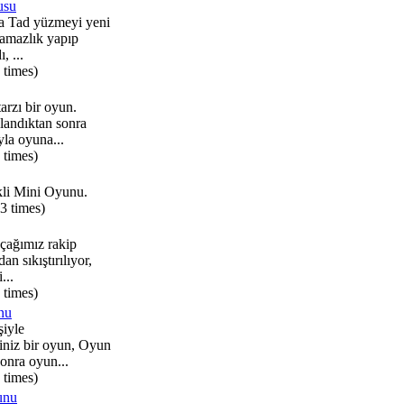
usu
a Tad yüzmeyi yeni
ramazlık yapıp
, ...
 times)
arzı bir oyun.
andıktan sonra
la oyuna...
 times)
li Mini Oyunu.
3 times)
uçağımız rakip
an sıkıştırılıyor,
...
 times)
nu
şiyle
iniz bir oyun, Oyun
onra oyun...
 times)
unu