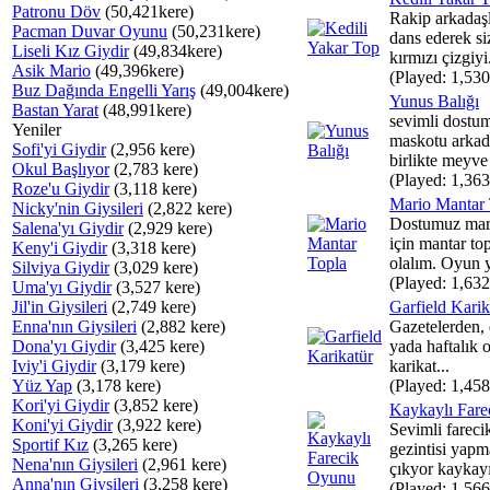
Patronu Döv
(50,421kere)
Rakip arkadaşl
Pacman Duvar Oyunu
(50,231kere)
dans ederek si
Liseli Kız Giydir
(49,834kere)
kırmızı çizgiyi.
Asik Mario
(49,396kere)
(Played: 1,530
Buz Dağında Engelli Yarış
(49,004kere)
Yunus Balığı
Bastan Yarat
(48,991kere)
sevimli dostu
Yeniler
maskotu arkada
Sofi'yi Giydir
(2,956 kere)
birlikte meyve 
Okul Başlıyor
(2,783 kere)
(Played: 1,363
Roze'u Giydir
(3,118 kere)
Mario Mantar 
Nicky'nin Giysileri
(2,822 kere)
Dostumuz mar
Salena'yı Giydir
(2,929 kere)
için mantar to
Keny'i Giydir
(3,318 kere)
olalım. Oyun y
Silviya Giydir
(3,029 kere)
(Played: 1,632
Uma'yı Giydir
(3,527 kere)
Jil'in Giysileri
(2,749 kere)
Garfield Karik
Enna'nın Giysileri
(2,882 kere)
Gazetelerden, 
Dona'yı Giydir
(3,425 kere)
yada haftalık o
Iviy'i Giydir
(3,179 kere)
karikat...
Yüz Yap
(3,178 kere)
(Played: 1,458
Kori'yi Giydir
(3,852 kere)
Kaykaylı Far
Koni'yi Giydir
(3,922 kere)
Sevimli fareci
Sportif Kız
(3,265 kere)
gezintisi yapm
Nena'nın Giysileri
(2,961 kere)
çıkyor kaykayı
Anna'nın Giysileri
(3,258 kere)
(Played: 1,566