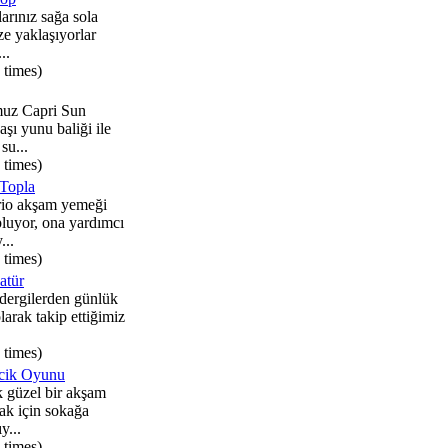
arınız sağa sola
ze yaklaşıyorlar
..
 times)
muz Capri Sun
şı yunu baliği ile
su...
 times)
Topla
io akşam yemeği
pluyor, ona yardımcı
...
 times)
atür
dergilerden günlük
larak takip ettiğimiz
 times)
ecik Oyunu
k güzel bir akşam
ak için sokağa
y...
 times)