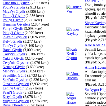
Eskileri Vur
Luna'nın Giysileri
(2,953 kere)
Eski , hurda 
Poula'yı Giydir
(2,913 kere)
geçmiş, işe y
Maya'yı Giydir
(3,996 kere)
teknolji ev alet
Funny'i Giydir
(2,856 kere)
(Played: 1,676
Poli'yi Giydir
(2,880 kere)
Süper Kayka
Hena'nın Giysileri
(2,834 kere)
akrobatik har
Ferry'i Giydir
(3,098 kere)
kazanabileceği
Pinky'i Giydir
(2,970 kere)
kaykay oyunu.
lola'nın Giysileri
(3,026 kere)
(Played: 2,716
Kely'i Giydir
(3,277 kere)
Kale Kedi 2 
Tera'yı Giydir
(3,169 kere)
Sevimli kedim
Bare'i Giydir
(3,009 kere)
yolda karşısın
Carry'yi Giydir
(3,186 kere)
aşmak için yar.
Yuki'yi Giydir
(3,146 kere)
(Played: 5,545
Cesy'nin Giysileri
(4,076 kere)
Nena'yı Giydir
(3,639 kere)
Altına Hücum
Mena'yı Giydir
(3,024 kere)
Altınları topla
Sevgililer Günü
(3,733 kere)
En sonunda yıl
Suzi'nin Giysileri
(2,826 kere)
altın ma...
Gina'nın Giysileri
(2,932 kere)
(Played: 3,215
Leni'yi Giydir
(2,927 kere)
Su Aygırı Hi
Pearl'i Giydir
(2,823 kere)
Sevimli Hipo
Kety'i Giydir
(3,078 kere)
nehirde yiyec
Villy'nin Giysileri
(3,776 kere)
nehirde sadece
Rüya Elbiseler
(2,890 kere)