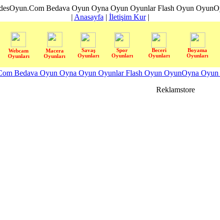
desOyun.Com Bedava Oyun Oyna Oyun Oyunlar Flash Oyun OyunOyn
|
Anasayfa
|
İletişim Kur
|
Savaş
Spor
Beceri
Boyama
Webcam
Macera
Oyunları
Oyunları
Oyunları
Oyunları
Oyunları
Oyunları
om Bedava Oyun Oyna Oyun Oyunlar Flash Oyun OyunOyna Oyun S
Reklamstore