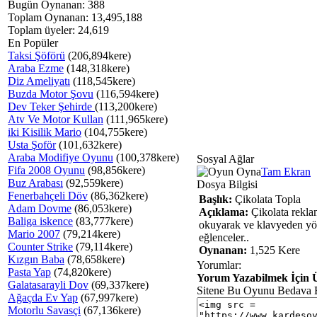
Bugün Oynanan: 388
Toplam Oynanan: 13,495,188
Toplam üyeler: 24,619
En Popüler
Taksi Şöförü
(206,894kere)
Araba Ezme
(148,318kere)
Diz Ameliyatı
(118,545kere)
Buzda Motor Şovu
(116,594kere)
Dev Teker Şehirde
(113,200kere)
Atv Ve Motor Kullan
(111,965kere)
iki Kisilik Mario
(104,755kere)
Usta Şoför
(101,632kere)
Araba Modifiye Oyunu
(100,378kere)
Sosyal Ağlar
Fifa 2008 Oyunu
(98,856kere)
Tam Ekran
Buz Arabası
(92,559kere)
Dosya Bilgisi
Fenerbahçeli Döv
(86,362kere)
Başlık:
Çikolata Topla
Adam Dovme
(86,053kere)
Açıklama:
Çikolata reklam
Baliga iskence
(83,777kere)
okuyarak ve klavyeden yön 
Mario 2007
(79,214kere)
eğlenceler..
Counter Strike
(79,114kere)
Oynanan:
1,525 Kere
Kızgın Baba
(78,658kere)
Yorumlar:
Pasta Yap
(74,820kere)
Yorum Yazabilmek İçin Ü
Galatasarayli Dov
(69,337kere)
Sitene Bu Oyunu Bedava 
Ağaçda Ev Yap
(67,997kere)
Motorlu Savasçi
(67,136kere)