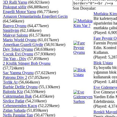
3D Ralli Yarışı
(66,921kere)
Piskopat söför
(66,889kere)
Son Dosyalar:
Engelli Motor Yarışı
(66,775kere)
Mutfakta Kim
Amazon Ormanlarinda Engelleri Gecin
Bir kafeteryad
(64,546kere)
siparislerini h
Banyo Oyunu
(64,477kere)
mutfakta çalisi
Sinirliyim
(62,146kere)
(Played: 6,909
Makyaj Salonu
(61,573kere)
Fare Peynir 
Mario World Oyunu
(61,017kere)
Farenin Peyni
Amerikan Guzeli Giydir
(58,913kere)
Edin. Kontrol 
Dev Teker Oyunu
(58,638kere)
Kullanın.
Çocuk Evi Oyunu
(57,930kere)
(Played: 5,287
Tip Yap - Döv
(57,859kere)
Blok Ustası
2 Kişilik Sünger Bob Oyunu
Eş boyutlu blo
(57,724kere)
yığınının blok
Sac Yapma Oyunu
(57,622kere)
kullanarak oyu
Patronu Döv 2
(57,052kere)
(Played: 1,481
Terlik At
(56,664kere)
Barbie Defile Oyunu
(55,130kere)
Eve Gidemeye
Balonlu Kiz
(54,559kere)
Eve Gitmeye 
Çaktırmadan Bak
(54,435kere)
Yardim Edin M
Sivilce Patlat
(54,210kere)
Edebilirsiniz.
Cehennemden Kaçış
(52,229kere)
(Played: 4,374
Zidan Sahada
(51,859kere)
Renkli Mayınl
Nefis Pastalar Yap
(50,477kere)
Deniz altında