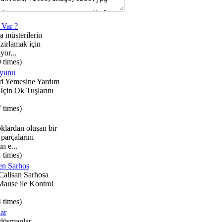
 Var ?
a müsterilerin
azirlamak için
yor...
 times)
Oyunu
ri Yemesine Yardım
İçin Ok Tuşlarını
 times)
klardan oluşan bir
 parçalarını
n e...
 times)
n Sarhos
Calisan Sarhosa
ause ile Kontrol
 times)
ar
 düşmanlar