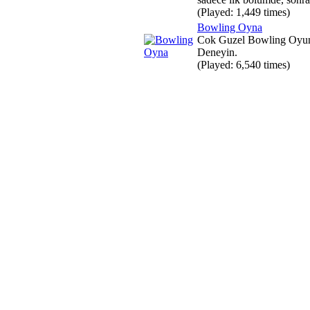
(Played: 1,449 times)
Bowling Oyna
Cok Guzel Bowling Oyu
Deneyin.
(Played: 6,540 times)