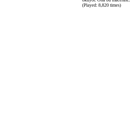
(Played: 8,820 times)