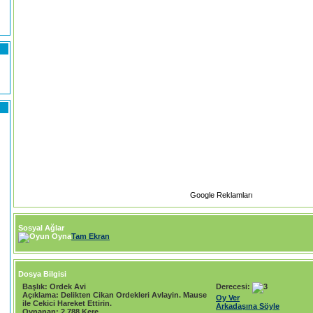
)
Google Reklamları
Sosyal Ağlar
Tam Ekran
Dosya Bilgisi
Başlık:
Ordek Avi
Derecesi:
Açıklama:
Delikten Cikan Ordekleri Avlayin. Mause
Oy Ver
ile Cekici Hareket Ettirin.
Arkadaşına Söyle
Oynanan:
2,788 Kere