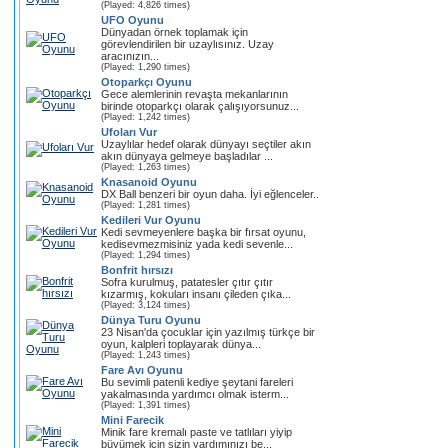
(Played: 4,826 times)
UFO Oyunu
Dünyadan örnek toplamak için
görevlendirilen bir uzaylısınız. Uzay
aracınızın...
(Played: 1,290 times)
Otoparkçı Oyunu
Gece alemlerinin revaşta mekanlarının
birinde otoparkçı olarak çalışıyorsunuz...
(Played: 1,242 times)
Ufoları Vur
Uzaylılar hedef olarak dünyayı seçtiler akın
akın dünyaya gelmeye başladılar ...
(Played: 1,263 times)
Knasanoid Oyunu
DX Ball benzeri bir oyun daha. İyi eğlenceler..
(Played: 1,281 times)
Kedileri Vur Oyunu
Kedi sevmeyenlere başka bir fırsat oyunu,
kedisevmezmisiniz yada kedi sevenle...
(Played: 1,294 times)
Bonfrit hırsızı
Sofra kurulmuş, patatesler çıtır çıtır
kızarmış, kokuları insanı çileden çıka...
(Played: 3,124 times)
Dünya Turu Oyunu
23 Nisan'da çocuklar için yazılmış türkçe bir
oyun, kalpleri toplayarak dünya...
(Played: 1,243 times)
Fare Avı Oyunu
Bu sevimli patenli kediye şeytani fareleri
yakalmasında yardımcı olmak isterm...
(Played: 1,391 times)
Mini Farecik
Minik fare kremalı paste ve tatlıları yiyip
büyümek için sizin yardımınızı be...