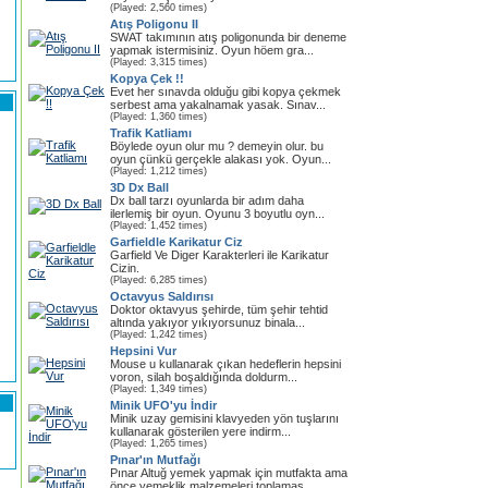
(Played: 2,560 times)
Atış Poligonu II
SWAT takımının atış poligonunda bir deneme
yapmak istermisiniz. Oyun höem gra...
(Played: 3,315 times)
Kopya Çek !!
Evet her sınavda olduğu gibi kopya çekmek
serbest ama yakalnamak yasak. Sınav...
(Played: 1,360 times)
Trafik Katliamı
Böylede oyun olur mu ? demeyin olur. bu
oyun çünkü gerçekle alakası yok. Oyun...
(Played: 1,212 times)
3D Dx Ball
Dx ball tarzı oyunlarda bir adım daha
ilerlemiş bir oyun. Oyunu 3 boyutlu oyn...
(Played: 1,452 times)
Garfieldle Karikatur Ciz
Garfield Ve Diger Karakterleri ile Karikatur
Cizin.
(Played: 6,285 times)
Octavyus Saldırısı
Doktor oktavyus şehirde, tüm şehir tehtid
altında yakıyor yıkıyorsunuz binala...
(Played: 1,242 times)
Hepsini Vur
Mouse u kullanarak çıkan hedeflerin hepsini
voron, silah boşaldığında doldurm...
(Played: 1,349 times)
Minik UFO'yu İndir
Minik uzay gemisini klavyeden yön tuşlarını
kullanarak gösterilen yere indirm...
(Played: 1,265 times)
Pınar'ın Mutfağı
Pınar Altuğ yemek yapmak için mutfakta ama
önce yemeklik malzemeleri toplamas...