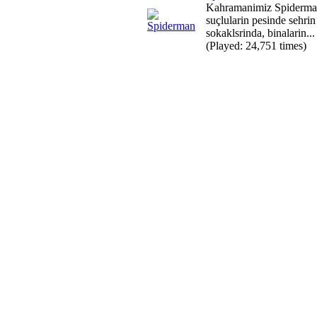
Kahramanimiz Spiderma
suçlularin pesinde sehrin
sokaklsrinda, binalarin...
(Played: 24,751 times)