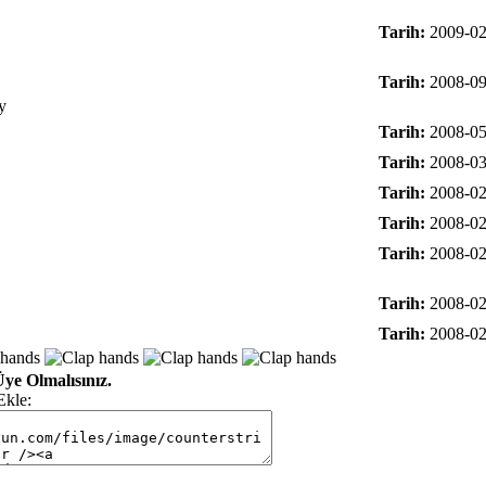
Tarih:
2009-02
Tarih:
2008-09
Tarih:
2008-05
Tarih:
2008-03
Tarih:
2008-02
Tarih:
2008-02
Tarih:
2008-02
Tarih:
2008-02
Tarih:
2008-02
ye Olmalısınız.
Ekle: