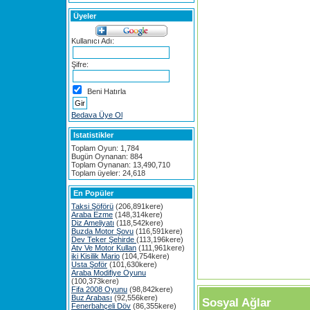
Üyeler
Kullanıcı Adı:
Şifre:
Beni Hatırla
Bedava Üye Ol
Istatistikler
Toplam Oyun: 1,784
Bugün Oynanan: 884
Toplam Oynanan: 13,490,710
Toplam üyeler: 24,618
En Popüler
Taksi Şöförü
(206,891kere)
Araba Ezme
(148,314kere)
Diz Ameliyatı
(118,542kere)
Buzda Motor Şovu
(116,591kere)
Dev Teker Şehirde
(113,196kere)
Atv Ve Motor Kullan
(111,961kere)
iki Kisilik Mario
(104,754kere)
Usta Şoför
(101,630kere)
Araba Modifiye Oyunu
(100,373kere)
Fifa 2008 Oyunu
(98,842kere)
Buz Arabası
(92,556kere)
Sosyal Ağlar
Fenerbahçeli Döv
(86,355kere)