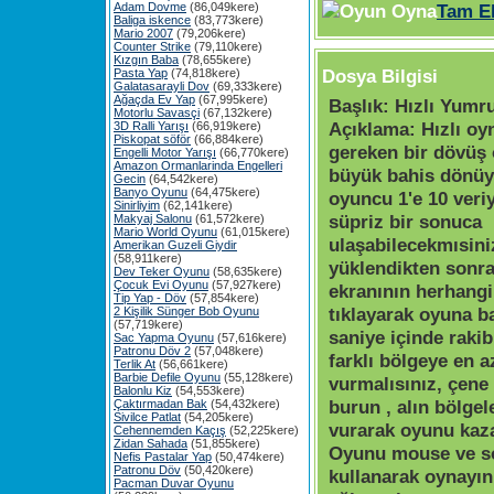
Adam Dovme
(86,049kere)
Tam E
Baliga iskence
(83,773kere)
Mario 2007
(79,206kere)
Counter Strike
(79,110kere)
Kızgın Baba
(78,655kere)
Dosya Bilgisi
Pasta Yap
(74,818kere)
Galatasarayli Dov
(69,333kere)
Ağaçda Ev Yap
(67,995kere)
Başlık:
Hızlı Yumr
Motorlu Savasçi
(67,132kere)
Açıklama:
Hızlı oy
3D Ralli Yarışı
(66,919kere)
Piskopat söför
(66,884kere)
gereken bir dövüş
Engelli Motor Yarışı
(66,770kere)
Amazon Ormanlarinda Engelleri
büyük bahis dönüyo
Gecin
(64,542kere)
Banyo Oyunu
(64,475kere)
oyuncu 1'e 10 veri
Sinirliyim
(62,141kere)
süpriz bir sonuca
Makyaj Salonu
(61,572kere)
Mario World Oyunu
(61,015kere)
ulaşabilecekmısini
Amerikan Guzeli Giydir
(58,911kere)
yüklendikten sonr
Dev Teker Oyunu
(58,635kere)
Çocuk Evi Oyunu
(57,927kere)
ekranının herhangi
Tip Yap - Döv
(57,854kere)
tıklayarak oyuna b
2 Kişilik Sünger Bob Oyunu
(57,719kere)
saniye içinde raki
Sac Yapma Oyunu
(57,616kere)
Patronu Döv 2
(57,048kere)
farklı bölgeye en 
Terlik At
(56,661kere)
Barbie Defile Oyunu
(55,128kere)
vurmalısınız, çene 
Balonlu Kiz
(54,553kere)
burun , alın bölgel
Çaktırmadan Bak
(54,432kere)
Sivilce Patlat
(54,205kere)
vurarak oyunu kaza
Cehennemden Kaçış
(52,225kere)
Zidan Sahada
(51,855kere)
Oyunu mouse ve so
Nefis Pastalar Yap
(50,474kere)
Patronu Döv
(50,420kere)
kullanarak oynayın.
Pacman Duvar Oyunu