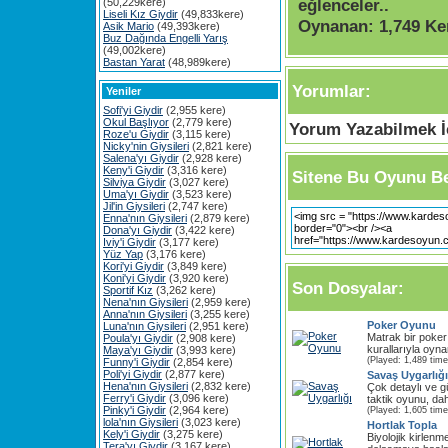
eğlenceler..
(50,229kere)
Liseli Kız Giydir
(49,833kere)
Oynanan:
1,749 Ke
Asik Mario
(49,393kere)
Buz Dağında Engelli Yarış
(49,002kere)
Bastan Yarat
(48,989kere)
Yorumlar:
Yeniler
Sofi'yi Giydir
(2,955 kere)
Okul Başlıyor
(2,779 kere)
Yorum Yazabilmek İç
Roze'u Giydir
(3,115 kere)
Nicky'nin Giysileri
(2,821 kere)
Salena'yı Giydir
(2,928 kere)
Keny'i Giydir
(3,316 kere)
Sitene Bu Oyunu Be
Silviya Giydir
(3,027 kere)
Uma'yı Giydir
(3,523 kere)
Jil'in Giysileri
(2,747 kere)
Enna'nın Giysileri
(2,879 kere)
Dona'yı Giydir
(3,422 kere)
Iviy'i Giydir
(3,177 kere)
Yüz Yap
(3,176 kere)
Kori'yi Giydir
(3,849 kere)
Koni'yi Giydir
(3,920 kere)
Son Dosyalar:
Sportif Kız
(3,262 kere)
Nena'nın Giysileri
(2,959 kere)
Anna'nın Giysileri
(3,255 kere)
Poker Oyunu
Luna'nın Giysileri
(2,951 kere)
Matrak bir poke
Poula'yı Giydir
(2,908 kere)
kurallarıyla oyna
Maya'yı Giydir
(3,993 kere)
(Played: 1,489 time
Funny'i Giydir
(2,854 kere)
Poli'yi Giydir
(2,877 kere)
Savaş Uygarlığı
Hena'nın Giysileri
(2,832 kere)
Çok detaylı ve g
Ferry'i Giydir
(3,096 kere)
taktik oyunu, dah
Pinky'i Giydir
(2,964 kere)
(Played: 1,605 time
lola'nın Giysileri
(3,023 kere)
Hortlak Topla
Kely'i Giydir
(3,275 kere)
Biyolojik kirlenm
Tera'yı Giydir
(3,167 kere)