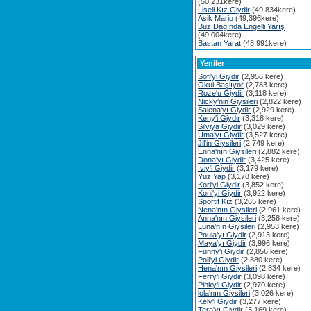
(50,231kere)
Liseli Kız Giydir
(49,834kere)
Asik Mario
(49,396kere)
Buz Dağında Engelli Yarış
(49,004kere)
Bastan Yarat
(48,991kere)
Yeniler
Sofi'yi Giydir
(2,956 kere)
Okul Başlıyor
(2,783 kere)
Roze'u Giydir
(3,118 kere)
Nicky'nin Giysileri
(2,822 kere)
Salena'yı Giydir
(2,929 kere)
Keny'i Giydir
(3,318 kere)
Silviya Giydir
(3,029 kere)
Uma'yı Giydir
(3,527 kere)
Jil'in Giysileri
(2,749 kere)
Enna'nın Giysileri
(2,882 kere)
Dona'yı Giydir
(3,425 kere)
Iviy'i Giydir
(3,179 kere)
Yüz Yap
(3,178 kere)
Kori'yi Giydir
(3,852 kere)
Koni'yi Giydir
(3,922 kere)
Sportif Kız
(3,265 kere)
Nena'nın Giysileri
(2,961 kere)
Anna'nın Giysileri
(3,258 kere)
Luna'nın Giysileri
(2,953 kere)
Poula'yı Giydir
(2,913 kere)
Maya'yı Giydir
(3,996 kere)
Funny'i Giydir
(2,856 kere)
Poli'yi Giydir
(2,880 kere)
Hena'nın Giysileri
(2,834 kere)
Ferry'i Giydir
(3,098 kere)
Pinky'i Giydir
(2,970 kere)
lola'nın Giysileri
(3,026 kere)
Kely'i Giydir
(3,277 kere)
Tera'yı Giydir
(3,169 kere)