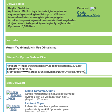
Dosya Bilgisi
Başlık:
Ördekler
Derecesi:
Açıklama:
Minik izleyicilerimiz için sayıları ve
Oy Ver
saymayı öğretecek güzel bir oyun. Yükleme
Arkadaşına Söyle
tamamlandıktan sonra göle yüzmeye gelen
ördekleri sayarak oyun ekranının atındaki sayılardan
doğru cevabı tıklayarak işaretleyin. İyi eğlenceler..
Oynanan:
3,596 Kere
Yorumlar:
Yorum Yazabilmek İçin Üye Olmalısınız.
Sitene Bu Oyunu Bedava Ekle:
Son Dosyalar:
Nokta Tamamla Oyunu
Sevgili miniklerimiz için güzel bir çizmece
oyunu 1 den 32 ye kadar olan nokt...
)
(Played: 1,360 times)
Labirent Topu
Labirentin dolanbaçlı yolları arasına
yerleştirilmiş renkli küp ve altın para...