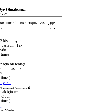
ye Olmalısınız.
Ekle:
2 kişilik oyuncu
 başlayın. Tek
 yön...
 times)
 için bir tenisçi
tonuna basarak
 ...
 times)
 Oyunu
oyununda olimpiyat
mak için ter
 Oyun...
 times)
i
ay Yapin.