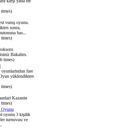
ara karşı yada bir
 times)
est vuruş oyunu.
kten sonra,
onuna bas...
 times)
Boksoru
siniz Bakalim.
6 times)
l
a oyunlarindan fare
 Oyun yüklendikten
 times)
uanlari Kazanin
 times)
ı Oyunu
ol oyunu 3 kişilik
ler turnuvası ve
..