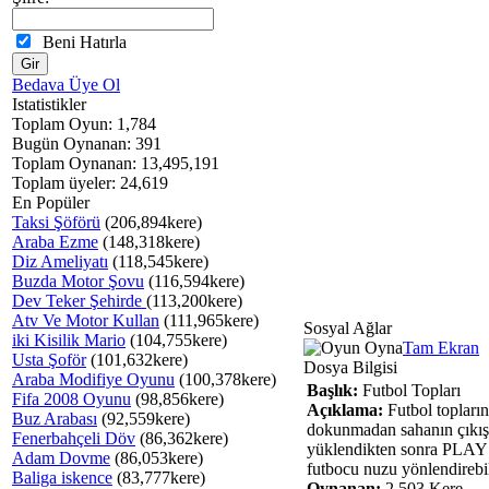
Beni Hatırla
Bedava Üye Ol
Istatistikler
Toplam Oyun: 1,784
Bugün Oynanan: 391
Toplam Oynanan: 13,495,191
Toplam üyeler: 24,619
En Popüler
Taksi Şöförü
(206,894kere)
Araba Ezme
(148,318kere)
Diz Ameliyatı
(118,545kere)
Buzda Motor Şovu
(116,594kere)
Dev Teker Şehirde
(113,200kere)
Atv Ve Motor Kullan
(111,965kere)
Sosyal Ağlar
iki Kisilik Mario
(104,755kere)
Tam Ekran
Usta Şoför
(101,632kere)
Dosya Bilgisi
Araba Modifiye Oyunu
(100,378kere)
Başlık:
Futbol Topları
Fifa 2008 Oyunu
(98,856kere)
Açıklama:
Futbol topların
Buz Arabası
(92,559kere)
dokunmadan sahanın çıkış 
Fenerbahçeli Döv
(86,362kere)
yüklendikten sonra PLAY b
Adam Dovme
(86,053kere)
futbocu nuzu yönlendirebili
Baliga iskence
(83,777kere)
Oynanan:
2,503 Kere