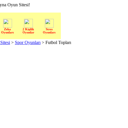
a Oyun Sitesi!
Zeka
2 Kişilik
Stres
Oyunları
Oyunlar
Oyunları
itesi
>
Spor Oyunları
> Futbol Topları