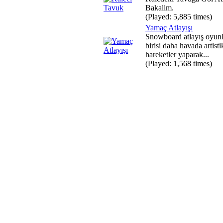
Bakalim.
(Played: 5,885 times)
Yamaç Atlayışı
Snowboard atlayış oyun
birisi daha havada artisti
hareketler yaparak...
(Played: 1,568 times)