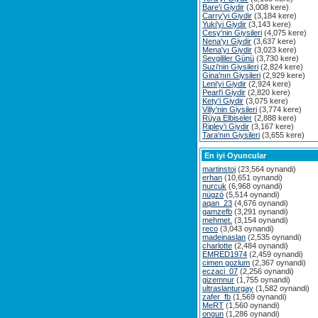
Bare'i Giydir
(3,008 kere)
Carry'yi Giydir
(3,184 kere)
Yuki'yi Giydir
(3,143 kere)
Cesy'nin Giysileri
(4,075 kere)
Nena'yı Giydir
(3,637 kere)
Mena'yı Giydir
(3,023 kere)
Sevgililer Günü
(3,730 kere)
Suzi'nin Giysileri
(2,824 kere)
Gina'nın Giysileri
(2,929 kere)
Leni'yi Giydir
(2,924 kere)
Pearl'i Giydir
(2,820 kere)
Kety'i Giydir
(3,075 kere)
Villy'nin Giysileri
(3,774 kere)
Rüya Elbiseler
(2,888 kere)
Ripley'i Giydir
(3,167 kere)
Tara'nın Giysileri
(3,655 kere)
En iyi Oyuncular
martinstoj
(23,564 oynandi)
erhan
(10,651 oynandi)
nurcuk
(6,968 oynandi)
nügzö
(5,514 oynandi)
aqan_23
(4,676 oynandi)
gamzefb
(3,291 oynandi)
mehmet.
(3,154 oynandi)
reco
(3,043 oynandi)
madeinaslan
(2,535 oynandi)
charlotte
(2,484 oynandi)
EMRED1974
(2,459 oynandi)
cimen gozlum
(2,367 oynandi)
eczaci_07
(2,256 oynandi)
gizemnur
(1,755 oynandi)
ultraslanturgay
(1,582 oynandi)
zafer_fb
(1,569 oynandi)
MeRT
(1,560 oynandi)
ongun
(1,286 oynandi)