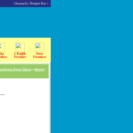
|
Anasayfa
|
İletişim Kur
|
eka
2 Kişilik
Stres
nları
Oyunlar
Oyunları
unOyna Oyun Sitesi
>
Beceri