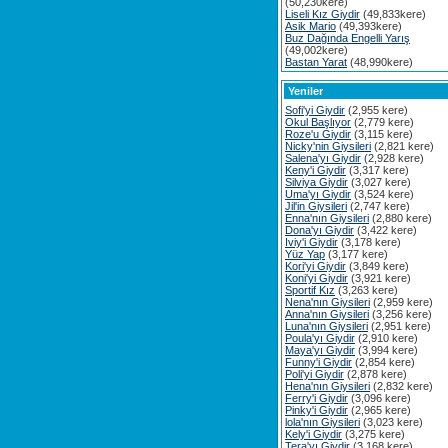
(50,230kere)
Liseli Kız Giydir
(49,833kere)
Asik Mario
(49,393kere)
Buz Dağında Engelli Yarış
(49,002kere)
Bastan Yarat
(48,990kere)
Yeniler
Sofi'yi Giydir
(2,955 kere)
Okul Başlıyor
(2,779 kere)
Roze'u Giydir
(3,115 kere)
Nicky'nin Giysileri
(2,821 kere)
Salena'yı Giydir
(2,928 kere)
Keny'i Giydir
(3,317 kere)
Silviya Giydir
(3,027 kere)
Uma'yı Giydir
(3,524 kere)
Jil'in Giysileri
(2,747 kere)
Enna'nın Giysileri
(2,880 kere)
Dona'yı Giydir
(3,422 kere)
Iviy'i Giydir
(3,178 kere)
Yüz Yap
(3,177 kere)
Kori'yi Giydir
(3,849 kere)
Koni'yi Giydir
(3,921 kere)
Sportif Kız
(3,263 kere)
Nena'nın Giysileri
(2,959 kere)
Anna'nın Giysileri
(3,256 kere)
Luna'nın Giysileri
(2,951 kere)
Poula'yı Giydir
(2,910 kere)
Maya'yı Giydir
(3,994 kere)
Funny'i Giydir
(2,854 kere)
Poli'yi Giydir
(2,878 kere)
Hena'nın Giysileri
(2,832 kere)
Ferry'i Giydir
(3,096 kere)
Pinky'i Giydir
(2,965 kere)
lola'nın Giysileri
(3,023 kere)
Kely'i Giydir
(3,275 kere)
Tera'yı Giydir
(3,168 kere)