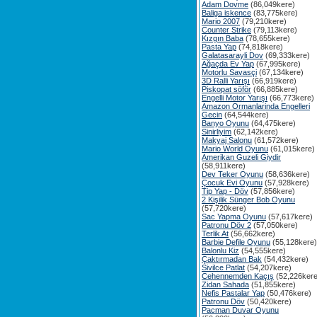
Adam Dovme
(86,049kere)
Baliga iskence
(83,775kere)
Mario 2007
(79,210kere)
Counter Strike
(79,113kere)
Kızgın Baba
(78,655kere)
Pasta Yap
(74,818kere)
Galatasarayli Dov
(69,333kere)
Ağaçda Ev Yap
(67,995kere)
Motorlu Savasçi
(67,134kere)
3D Ralli Yarışı
(66,919kere)
Piskopat söför
(66,885kere)
Engelli Motor Yarışı
(66,773kere)
Amazon Ormanlarinda Engelleri
Gecin
(64,544kere)
Banyo Oyunu
(64,475kere)
Sinirliyim
(62,142kere)
Makyaj Salonu
(61,572kere)
Mario World Oyunu
(61,015kere)
Amerikan Guzeli Giydir
(58,911kere)
Dev Teker Oyunu
(58,636kere)
Çocuk Evi Oyunu
(57,928kere)
Tip Yap - Döv
(57,856kere)
2 Kişilik Sünger Bob Oyunu
(57,720kere)
Sac Yapma Oyunu
(57,617kere)
Patronu Döv 2
(57,050kere)
Terlik At
(56,662kere)
Barbie Defile Oyunu
(55,128kere)
Balonlu Kiz
(54,555kere)
Çaktırmadan Bak
(54,432kere)
Sivilce Patlat
(54,207kere)
Cehennemden Kaçış
(52,226kere
Zidan Sahada
(51,855kere)
Nefis Pastalar Yap
(50,476kere)
Patronu Döv
(50,420kere)
Pacman Duvar Oyunu