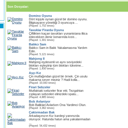
Son Dosyalar:
Domino Oyunu
Dört kişiyle oynan güzel bir domino oyunu.
Bilgisayarın yönettiği 3 oyuncuya ...
(Played: 1,752 times)
Tavuklar Firarda Oyunu
Çiftlikten kaçan tavukları yunanistana iltica
edecekken deniz kenarında kıstı...
(Played: 1,301 times)
Balıkcı Sam
Balıkcı Sam in Balık Yakalamasına Yardım
Edin.
(Played: 5,121 times)
Mahjong II
Mahjong eşdesenli ve aynı seviyedeki
blokları eşleştirip tüm blokları tüketme...
(Played: 1,450 times)
Aşçı Kız
Çin mutfağından güzel bir örnek. Çin usulu
makarna sever misiniz ? Hadi kolla...
(Played: 10,043 times)
Firari Sebzeler
Mutfaktaki sebzeler firar etti. Tezgahtan
zıplayan sebzeleri elinizdeki spatu...
(Played: 4,885 times)
Bob Avlaniyor
Bob Baliklari Avlarken Ona Yardimci Olun.
(Played: 3,362 times)
Çaktırmadan Bak
Arkadaşınızın Kız kardeşi yanınızda
oturuyor. Hatunda hatun ama yakalanmadan
...
(Played: 54,432 times)