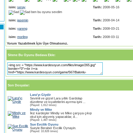
isim:
seray
Tarih:
2008-05-16
ben bu oyunu sevdim
isim:
jasemin
Tarih:
2008-04-14
isim:
yareng
Tarih:
2008-03-21
isim:
morling
Tarih:
2008-03-11
Yorum Yazabilmek İçin Üye Olmalısınız.
Sitene Bu Oyunu Bedava Ekle:
Son Dosyalar:
Lara'yı Giydir
Sevimli ve güzel Lara yıllık Gardolap
düzeltme ve kıyafetlerini ayırma işini ...
(Played: 1,612 times)
Mindy ve Mike
İkiz kardeşler Mindiy ve Mike çarşıya çıkıp
okul için alışveriş yapacaklar, d...
(Played: 1,497 times)
Sue Evcilik Oyunu
Sueyle Beraber Evcilik Oynayin.
(Played: 10,826 times)