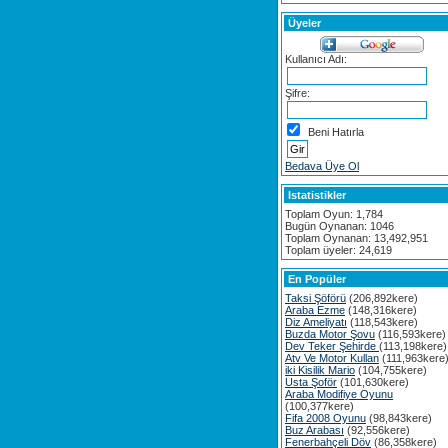
Üyeler
Kullanıcı Adı:
Şifre:
Beni Hatırla
Bedava Üye Ol
Istatistikler
Toplam Oyun: 1,784
Bugün Oynanan: 1046
Toplam Oynanan: 13,492,951
Toplam üyeler: 24,619
En Popüler
Taksi Şöförü
(206,892kere)
Araba Ezme
(148,316kere)
Diz Ameliyatı
(118,543kere)
Buzda Motor Şovu
(116,593kere)
Dev Teker Şehirde
(113,198kere)
Atv Ve Motor Kullan
(111,963kere
iki Kisilik Mario
(104,755kere)
Usta Şoför
(101,630kere)
Araba Modifiye Oyunu
(100,377kere)
Fifa 2008 Oyunu
(98,843kere)
Buz Arabası
(92,556kere)
Fenerbahçeli Döv
(86,358kere)