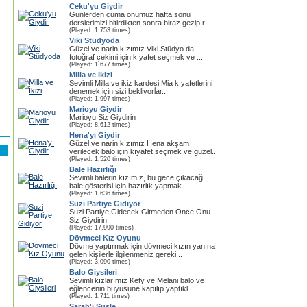
Ceku'yu Giydir
Günlerden cuma önümüz hafta sonu
derslerimizi bitirdikten sonra biraz gezip r...
(Played: 1,753 times)
Viki Stüdyoda
Güzel ve narin kızımız Viki Stüdyo da
fotoğraf çekimi için kıyafet seçmek ve ...
(Played: 1,677 times)
Milla ve İkizi
Sevimli Milla ve ikiz kardeşi Mia kıyafetlerini
denemek için sizi bekliyorlar...
(Played: 1,997 times)
Marioyu Giydir
Marioyu Siz Giydirin
(Played: 8,612 times)
Hena'yı Giydir
Güzel ve narin kızımız Hena akşam
verilecek balo için kıyafet seçmek ve güzel...
(Played: 1,520 times)
Bale Hazırlığı
Sevimli balerin kızımız, bu gece çıkacağı
bale gösterisi için hazırlık yapmak...
(Played: 1,636 times)
Suzi Partiye Gidiyor
Suzi Partiye Gidecek Gitmeden Once Onu
Siz Giydirin.
(Played: 17,990 times)
Dövmeci Kız Oyunu
Dövme yaptırmak için dövmeci kızın yanına
gelen kişilerle ilgilenmeniz gereki...
(Played: 3,090 times)
Balo Giysileri
Sevimli kızlarımız Kety ve Melani balo ve
eğlencenin büyüsüne kapılıp yaptıkl...
(Played: 1,711 times)
Sarah'ı Süsle