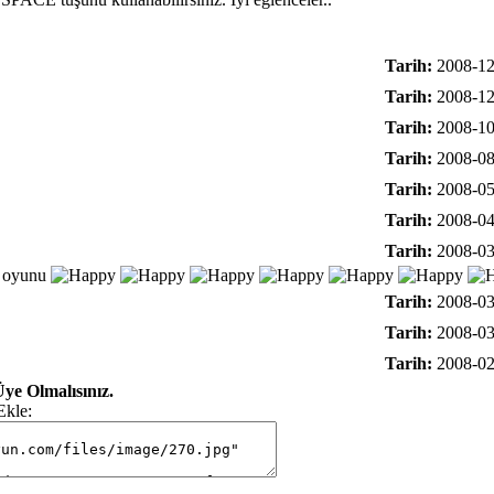
Tarih:
2008-12
Tarih:
2008-12
Tarih:
2008-10
Tarih:
2008-08
Tarih:
2008-05
Tarih:
2008-04
Tarih:
2008-03
u oyunu
Tarih:
2008-03
Tarih:
2008-03
Tarih:
2008-02
ye Olmalısınız.
Ekle: