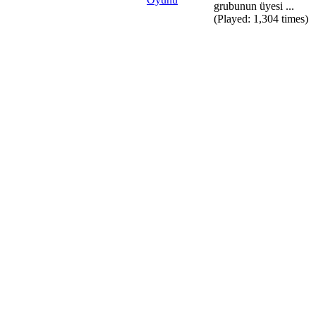
grubunun üyesi ...
(Played: 1,304 times)