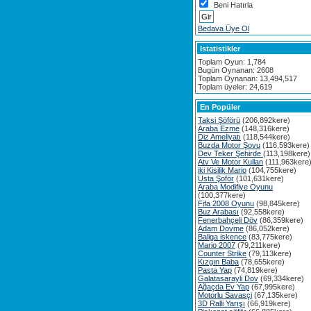
Beni Hatırla
Bedava Üye Ol
Istatistikler
Toplam Oyun: 1,784
Bugün Oynanan: 2608
Toplam Oynanan: 13,494,517
Toplam üyeler: 24,619
En Popüler
Taksi Şöförü
(206,892kere)
Araba Ezme
(148,316kere)
Diz Ameliyatı
(118,544kere)
Buzda Motor Şovu
(116,593kere)
Dev Teker Şehirde
(113,198kere)
Atv Ve Motor Kullan
(111,963kere
iki Kisilik Mario
(104,755kere)
Usta Şoför
(101,631kere)
Araba Modifiye Oyunu
(100,377kere)
Fifa 2008 Oyunu
(98,845kere)
Buz Arabası
(92,558kere)
Fenerbahçeli Döv
(86,359kere)
Adam Dovme
(86,052kere)
Baliga iskence
(83,775kere)
Mario 2007
(79,211kere)
Counter Strike
(79,113kere)
Kızgın Baba
(78,655kere)
Pasta Yap
(74,819kere)
Galatasarayli Dov
(69,334kere)
Ağaçda Ev Yap
(67,995kere)
Motorlu Savasçi
(67,135kere)
3D Ralli Yarışı
(66,919kere)