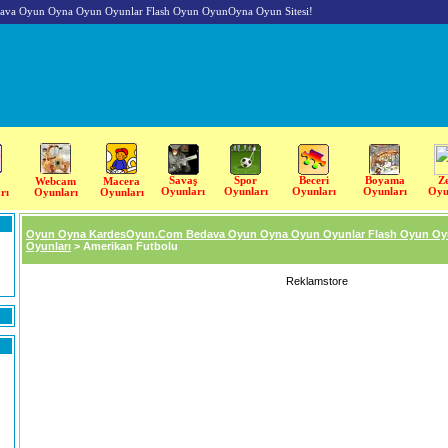
va Oyun Oyna Oyun Oyunlar Flash Oyun OyunOyna Oyun Sitesi!
Savaş
Spor
Beceri
Boyama
Z
Webcam
Macera
Oyunları
Oyunları
Oyunları
Oyunları
Oyu
rı
Oyunları
Oyunları
Oyun Oyna KardesOyun.Com Bedava Oyun Oyna Oyun Oyunlar Flash Oyun Oy
Oyunları
> Amerikan Futbolu
Reklamstore