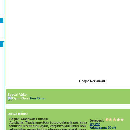
)
Google Reklamları
Sosyal Ağlar
Tam Ekran
Dosya Bilgisi
Başlık:
Amerikan Futbolu
Derecesi:
Açıklama:
Tipsiz amerikan futbolcularıyla pas atma
Oy Ver
taktikleri üzerine bir oyun, karşınıza kurulmuş bolk
Arkadaşına Söyle
arkasından geçen futbolcularınıza pas atarak topu