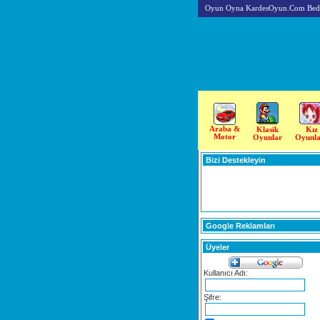
Oyun Oyna KardesOyun.Com Beda
Araba &
Klasik
Kız
Motor
Oyunlar
Oyunla
Bizi Destekleyin
Google Reklamları
Üyeler
Kullanıcı Adı:
Şifre: