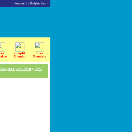
|
Anasayfa
|
İletişim Kur
|
eka
2 Kişilik
Stres
nları
Oyunlar
Oyunları
unOyna Oyun Sitesi
>
Spor