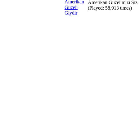
Amerikan Guzelimizi Siz 
(Played: 58,913 times)